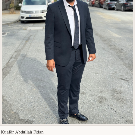
Kuaför Abdullah Fidan