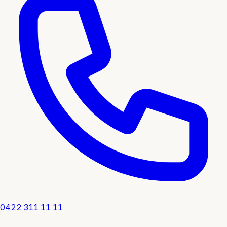
0422 311 11 11