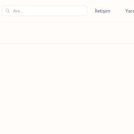
İletişim
Yar