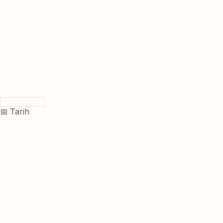
📅 Tarih