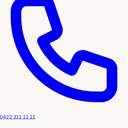
0422 311 11 11