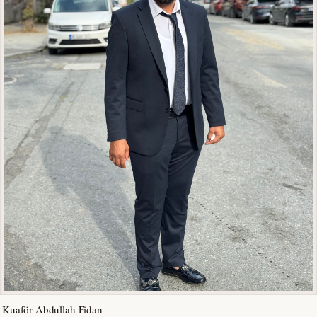
Kuaför Abdullah Fidan