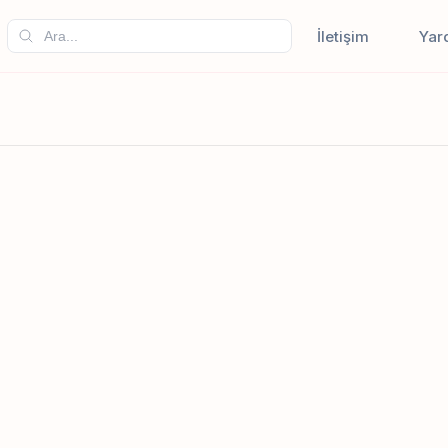
İletişim
Yar