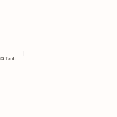
📅 Tarih