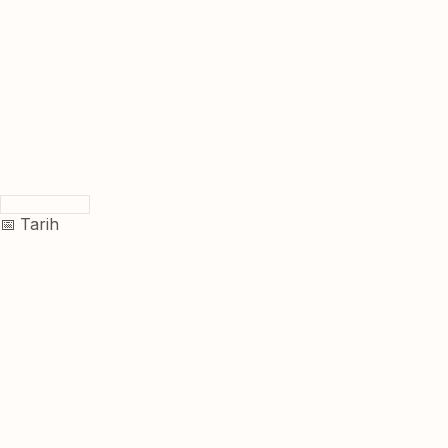
📅 Tarih