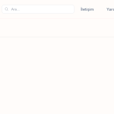
İletişim
Yar