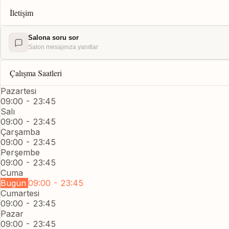
İletişim
Salona soru sor
Salon mesajınıza yanıtlar
Çalışma Saatleri
Pazartesi
09:00 - 23:45
Salı
09:00 - 23:45
Çarşamba
09:00 - 23:45
Perşembe
09:00 - 23:45
Cuma
Bugün
09:00 - 23:45
Cumartesi
09:00 - 23:45
Pazar
09:00 - 23:45