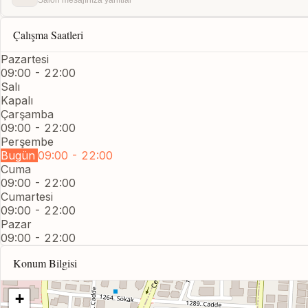
Salon mesajınıza yanıtlar
Çalışma Saatleri
Pazartesi
09:00 - 22:00
Salı
Kapalı
Çarşamba
09:00 - 22:00
Perşembe
Bugün
09:00 - 22:00
Cuma
09:00 - 22:00
Cumartesi
09:00 - 22:00
Pazar
09:00 - 22:00
Konum Bilgisi
+