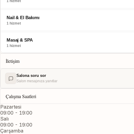
1 hizmet
Nail & El Bakımı
1 hizmet
Masaj & SPA
1 hizmet
İletişim
Salona soru sor
Salon mesajınıza yanıtlar
Çalışma Saatleri
Pazartesi
09:00 - 19:00
Salı
09:00 - 19:00
Çarşamba