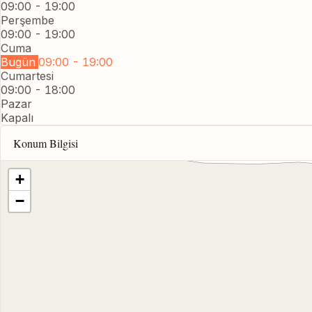
09:00 - 19:00
Perşembe
09:00 - 19:00
Cuma
Bugün
09:00 - 19:00
Cumartesi
09:00 - 18:00
Pazar
Kapalı
Konum Bilgisi
+
−