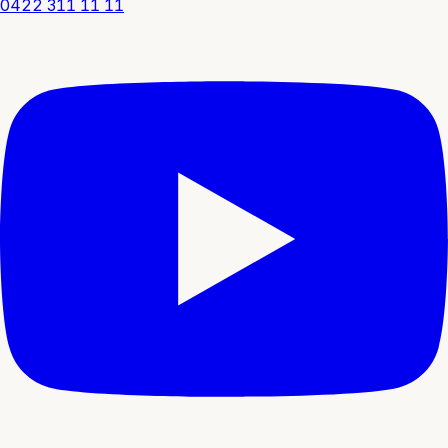
0422 311 11 11