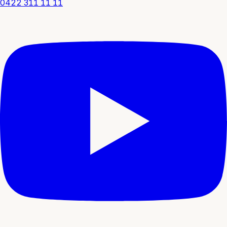
0422 311 11 11