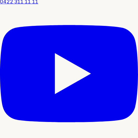
0422 311 11 11