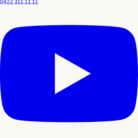
0422 311 11 11