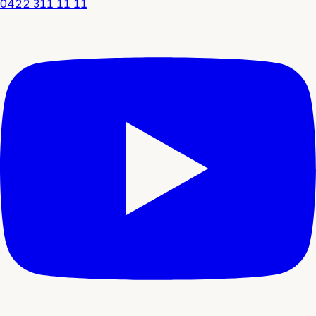
0422 311 11 11