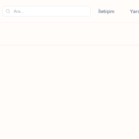
İletişim
Yar