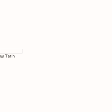
📅 Tarih