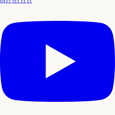
0422 311 11 11