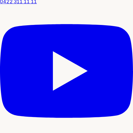
0422 311 11 11