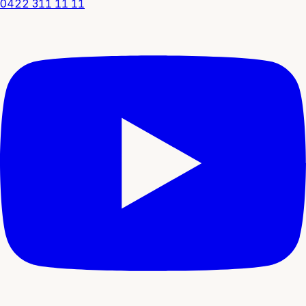
0422 311 11 11