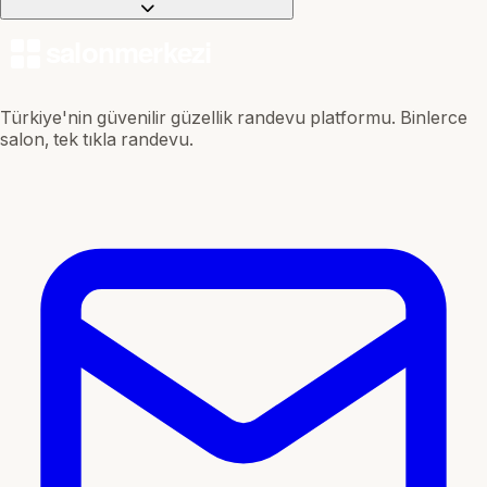
Türkiye'nin güvenilir güzellik randevu platformu. Binlerce
salon, tek tıkla randevu.