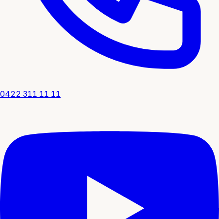
0422 311 11 11