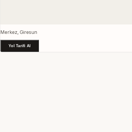
Merkez, Giresun
Yol Tarifi Al