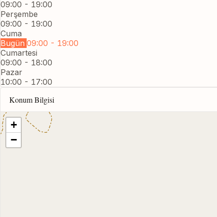
09:00 - 19:00
Perşembe
09:00 - 19:00
Cuma
Bugün
09:00 - 19:00
Cumartesi
09:00 - 18:00
Pazar
10:00 - 17:00
Konum Bilgisi
+
−