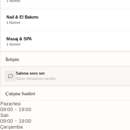
1 hizmet
Nail & El Bakımı
1 hizmet
Masaj & SPA
1 hizmet
İletişim
Salona soru sor
Salon mesajınıza yanıtlar
Çalışma Saatleri
Pazartesi
09:00 - 19:00
Salı
09:00 - 19:00
Çarşamba