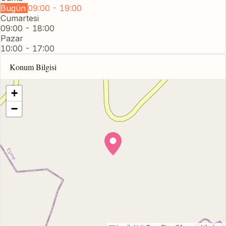
Bugün
09:00 - 19:00
Cumartesi
09:00 - 18:00
Pazar
10:00 - 17:00
Konum Bilgisi
+
−