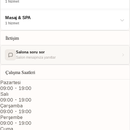
1 hizmet
Masaj & SPA
1 hizmet
İletişim
Salona soru sor
Salon mesajınıza yanıtlar
Çalışma Saatleri
Pazartesi
09:00 - 19:00
Salı
09:00 - 19:00
Çarşamba
09:00 - 19:00
Perşembe
09:00 - 19:00
Cuma