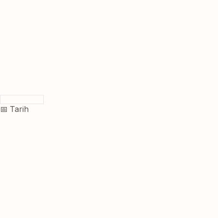
📅 Tarih