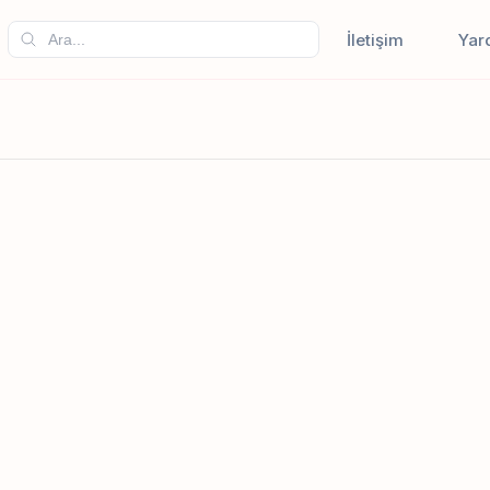
İletişim
Yar