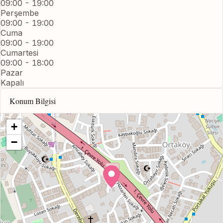
09:00 - 19:00
Perşembe
09:00 - 19:00
Cuma
09:00 - 19:00
Cumartesi
09:00 - 18:00
Pazar
Kapalı
Konum Bilgisi
+
−