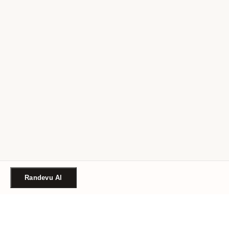
Randevu Al