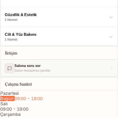
Güzellik & Estetik
1 hizmet
Cilt & Yüz Bakımı
1 hizmet
İletişim
Salona soru sor
Salon mesajınıza yanıtlar
Çalışma Saatleri
Pazartesi
Bugün
09:00 - 19:00
Salı
09:00 - 19:00
Çarşamba