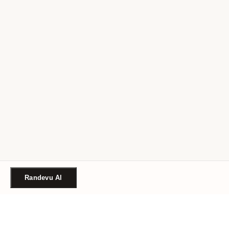
Randevu Al