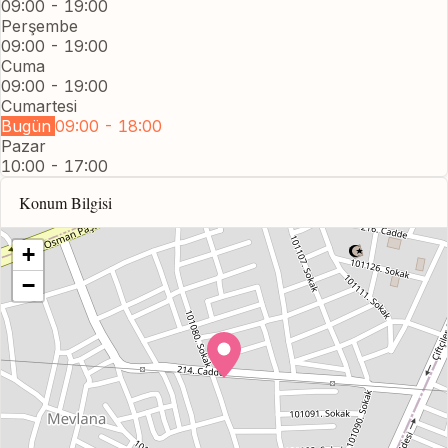
09:00 - 19:00
Perşembe
09:00 - 19:00
Cuma
09:00 - 19:00
Cumartesi
Bugün
09:00 - 18:00
Pazar
10:00 - 17:00
Konum Bilgisi
+
−