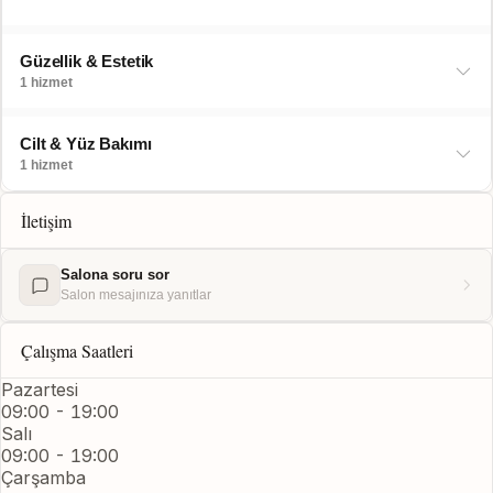
Güzellik & Estetik
1 hizmet
Cilt & Yüz Bakımı
1 hizmet
İletişim
Salona soru sor
Salon mesajınıza yanıtlar
Çalışma Saatleri
Pazartesi
09:00 - 19:00
Salı
09:00 - 19:00
Çarşamba