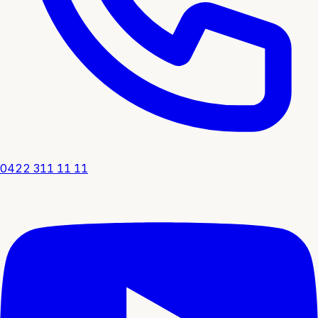
0422 311 11 11