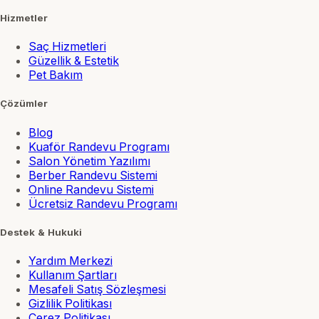
Hizmetler
Saç Hizmetleri
Güzellik & Estetik
Pet Bakım
Çözümler
Blog
Kuaför Randevu Programı
Salon Yönetim Yazılımı
Berber Randevu Sistemi
Online Randevu Sistemi
Ücretsiz Randevu Programı
Destek & Hukuki
Yardım Merkezi
Kullanım Şartları
Mesafeli Satış Sözleşmesi
Gizlilik Politikası
Çerez Politikası