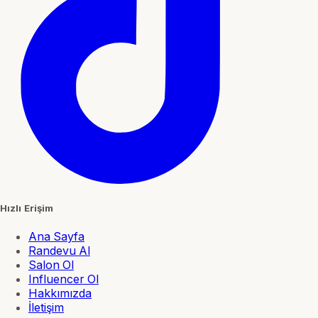
Hızlı Erişim
Ana Sayfa
Randevu Al
Salon Ol
Influencer Ol
Hakkımızda
İletişim