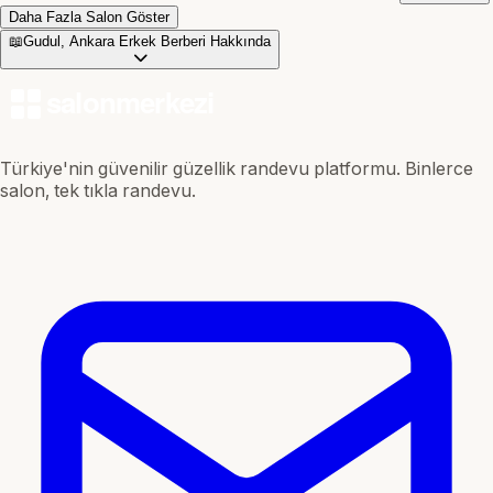
Daha Fazla Salon Göster
📖
Gudul, Ankara Erkek Berberi Hakkında
Türkiye'nin güvenilir güzellik randevu platformu. Binlerce
salon, tek tıkla randevu.