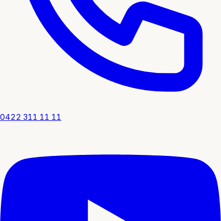
0422 311 11 11