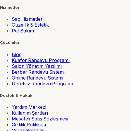
Hizmetler
Saç Hizmetleri
Güzellik & Estetik
Pet Bakım
Çözümler
Blog
Kuaför Randevu Programı
Salon Yönetim Yazılımı
Berber Randevu Sistemi
Online Randevu Sistemi
Ücretsiz Randevu Programı
Destek & Hukuki
Yardım Merkezi
Kullanım Şartları
Mesafeli Satış Sözleşmesi
Gizlilik Politikası
Çerez Politikası