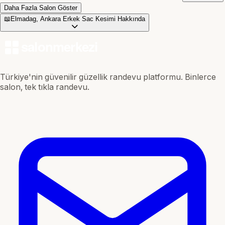
Daha Fazla Salon Göster
📖
Elmadag, Ankara Erkek Sac Kesimi Hakkında
Türkiye'nin güvenilir güzellik randevu platformu. Binlerce
salon, tek tıkla randevu.