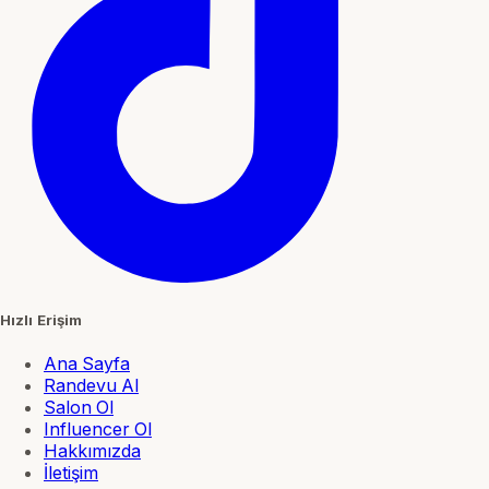
Hızlı Erişim
Ana Sayfa
Randevu Al
Salon Ol
Influencer Ol
Hakkımızda
İletişim