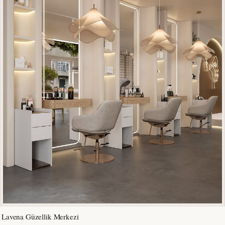
Lavena Güzellik Merkezi