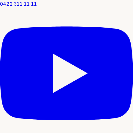
0422 311 11 11