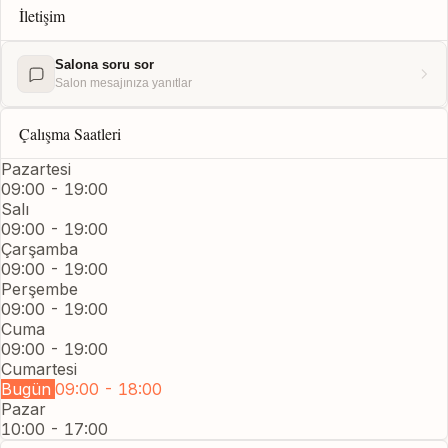
İletişim
Salona soru sor
Salon mesajınıza yanıtlar
Çalışma Saatleri
Pazartesi
09:00 - 19:00
Salı
09:00 - 19:00
Çarşamba
09:00 - 19:00
Perşembe
09:00 - 19:00
Cuma
09:00 - 19:00
Cumartesi
Bugün
09:00 - 18:00
Pazar
10:00 - 17:00