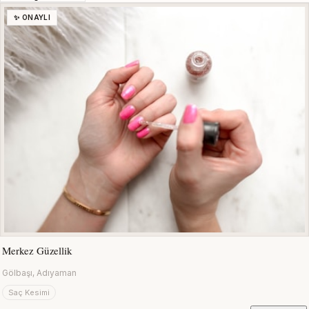
✨ ONAYLI
Merkez Güzellik
Gölbaşı, Adıyaman
Saç Kesimi