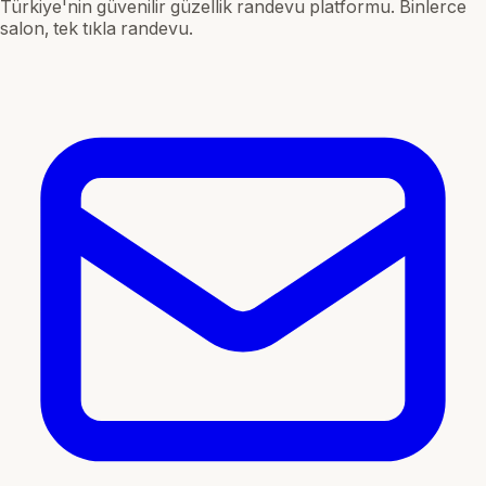
Türkiye'nin güvenilir güzellik randevu platformu. Binlerce
salon, tek tıkla randevu.