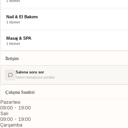
1 hizmet
Nail & El Bakımı
1 hizmet
Masaj & SPA
1 hizmet
İletişim
Salona soru sor
Salon mesajınıza yanıtlar
Çalışma Saatleri
Pazartesi
09:00 - 19:00
Salı
09:00 - 19:00
Çarşamba