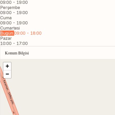
09:00 - 19:00
Perşembe
09:00 - 19:00
Cuma
09:00 - 19:00
Cumartesi
Bugün
09:00 - 18:00
Pazar
10:00 - 17:00
Konum Bilgisi
+
−