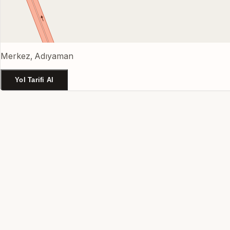
Merkez, Adıyaman
Yol Tarifi Al