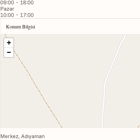
09:00 - 18:00
Pazar
10:00 - 17:00
Konum Bilgisi
+
−
Merkez, Adıyaman