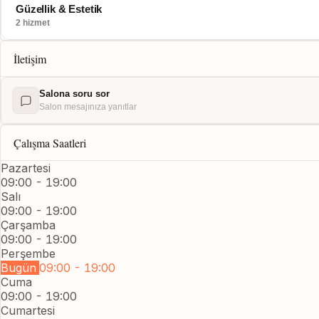
Güzellik & Estetik
2 hizmet
İletişim
Salona soru sor
Salon mesajınıza yanıtlar
Çalışma Saatleri
Pazartesi
09:00 - 19:00
Salı
09:00 - 19:00
Çarşamba
09:00 - 19:00
Perşembe
Bugün
09:00 - 19:00
Cuma
09:00 - 19:00
Cumartesi