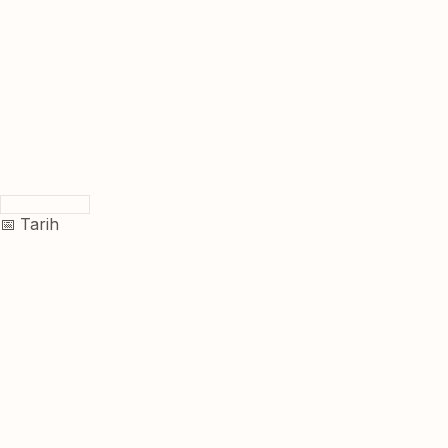
📅 Tarih