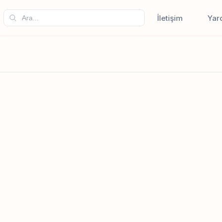
İletişim
Yar