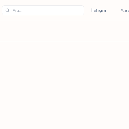
İletişim
Yar