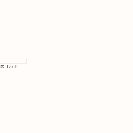
📅 Tarih