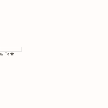
📅 Tarih