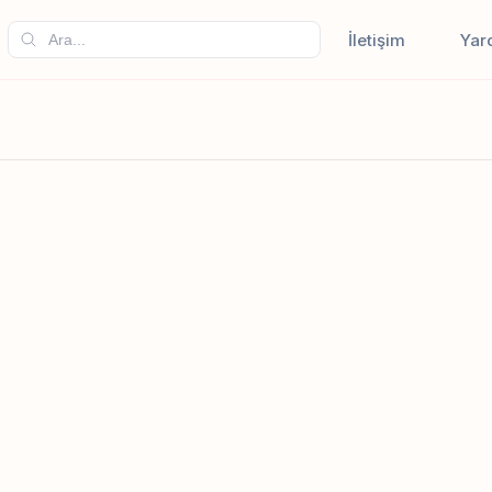
İletişim
Yar