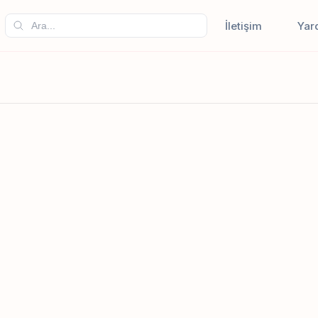
İletişim
Yar