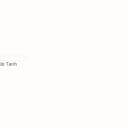
📅 Tarih