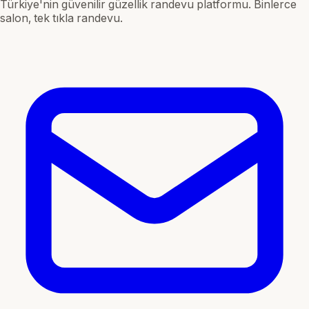
Türkiye'nin güvenilir güzellik randevu platformu. Binlerce
salon, tek tıkla randevu.