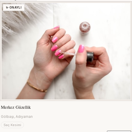
✨ ONAYLI
Merkez Güzellik
Gölbaşı, Adıyaman
Saç Kesimi