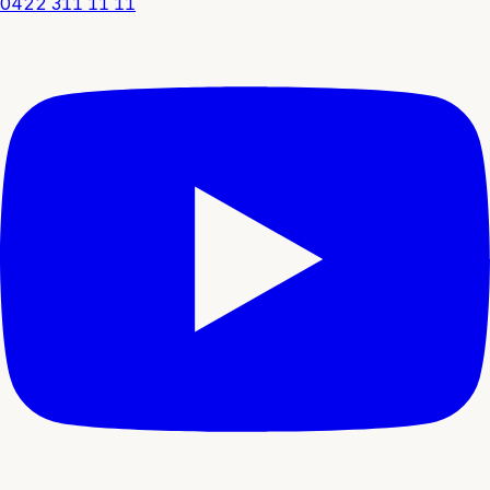
0422 311 11 11