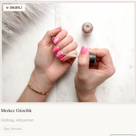
✨ ONAYLI
Merkez Güzellik
Gölbaşı, Adıyaman
Saç Kesimi