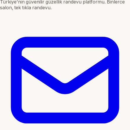
Türkiye'nin güvenilir güzellik randevu platformu. Binlerce
salon, tek tıkla randevu.