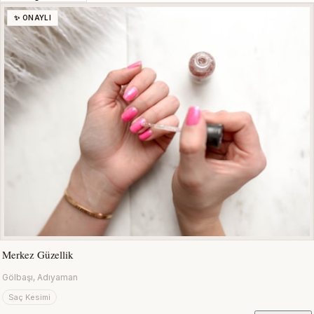
✨ ONAYLI
Merkez Güzellik
Gölbaşı, Adıyaman
Saç Kesimi