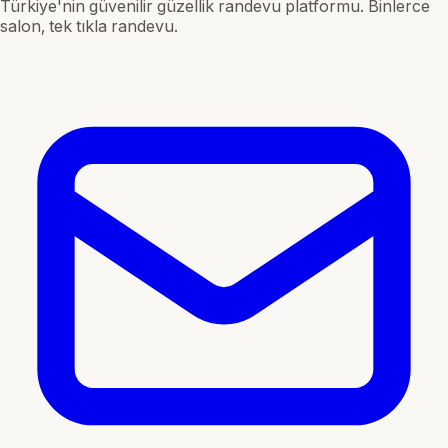
Türkiye'nin güvenilir güzellik randevu platformu. Binlerce
salon, tek tıkla randevu.