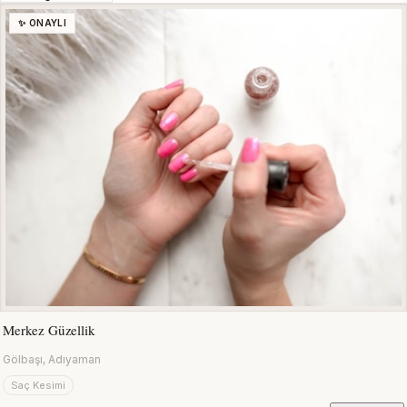
✨ ONAYLI
Merkez Güzellik
Gölbaşı, Adıyaman
Saç Kesimi