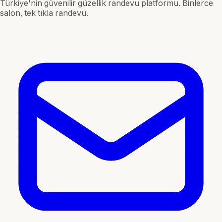
Türkiye'nin güvenilir güzellik randevu platformu. Binlerce
salon, tek tıkla randevu.