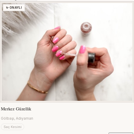
✨ ONAYLI
Merkez Güzellik
Gölbaşı, Adıyaman
Saç Kesimi