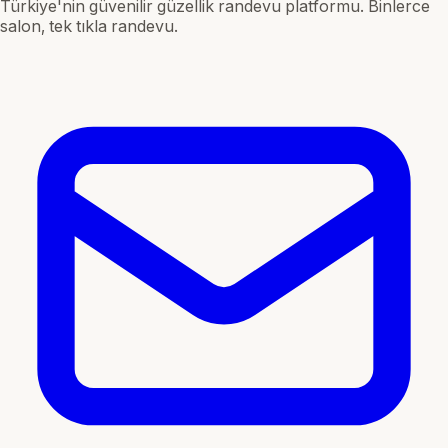
Türkiye'nin güvenilir güzellik randevu platformu. Binlerce
salon, tek tıkla randevu.