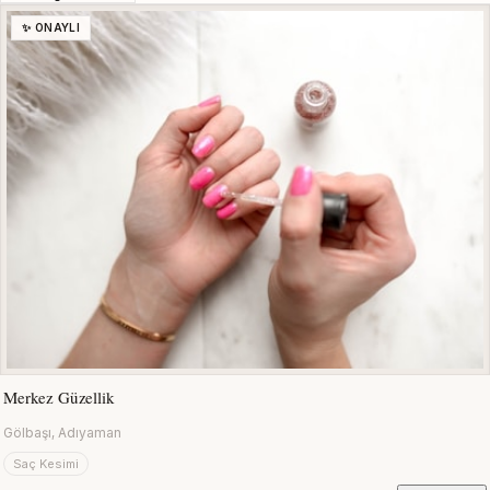
✨ ONAYLI
Merkez Güzellik
Gölbaşı, Adıyaman
Saç Kesimi