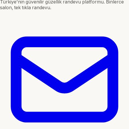
Türkiye'nin güvenilir güzellik randevu platformu. Binlerce
salon, tek tıkla randevu.