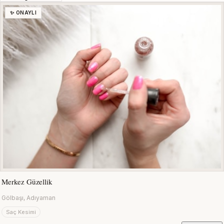
✨ ONAYLI
Merkez Güzellik
Gölbaşı, Adıyaman
Saç Kesimi