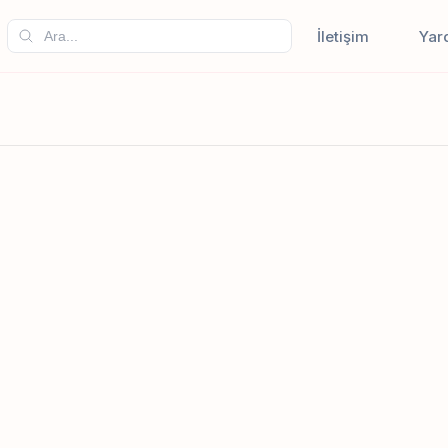
İletişim
Yar