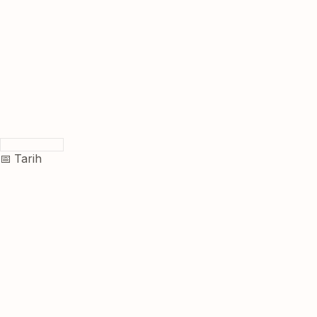
📅 Tarih