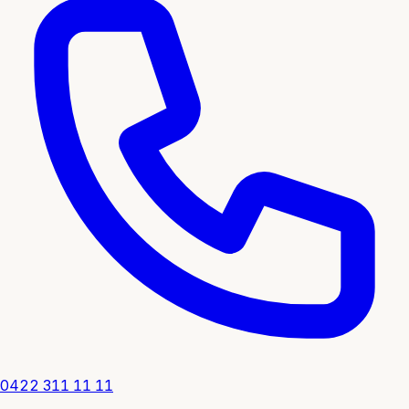
0422 311 11 11