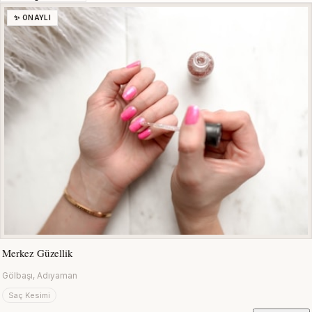
✨ ONAYLI
Merkez Güzellik
Gölbaşı, Adıyaman
Saç Kesimi