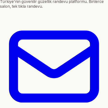
Türkiye'nin güvenilir güzellik randevu platformu. Binlerce
salon, tek tıkla randevu.