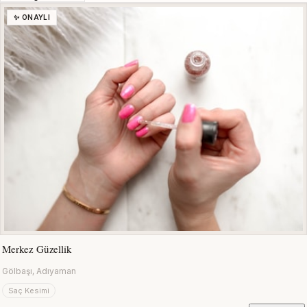
✨ ONAYLI
Merkez Güzellik
Gölbaşı, Adıyaman
Saç Kesimi