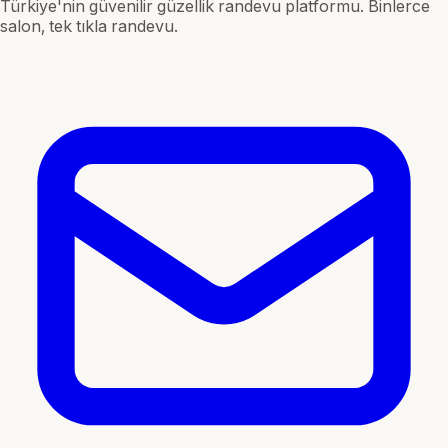
Türkiye'nin güvenilir güzellik randevu platformu. Binlerce
salon, tek tıkla randevu.