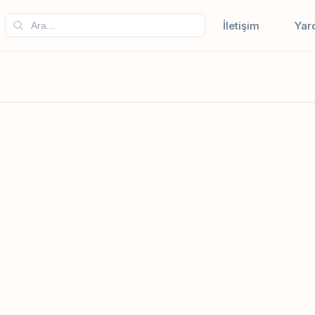
İletişim
Yar