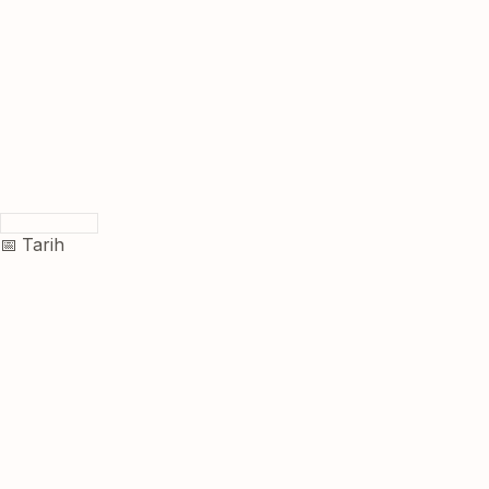
📅 Tarih