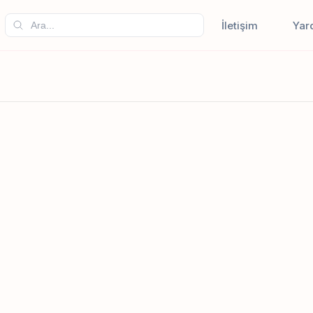
İletişim
Yar