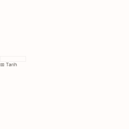
📅 Tarih