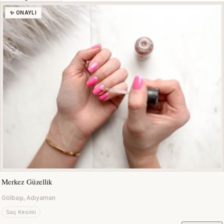
✨ ONAYLI
Merkez Güzellik
Gölbaşı, Adıyaman
Saç Kesimi