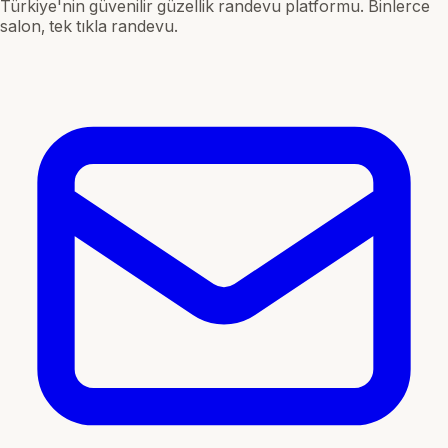
Türkiye'nin güvenilir güzellik randevu platformu. Binlerce
salon, tek tıkla randevu.