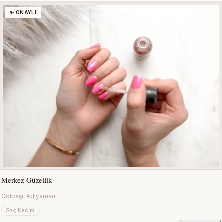
✨ ONAYLI
Merkez Güzellik
Gölbaşı, Adıyaman
Saç Kesimi