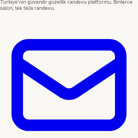
Türkiye'nin güvenilir güzellik randevu platformu. Binlerce
salon, tek tıkla randevu.