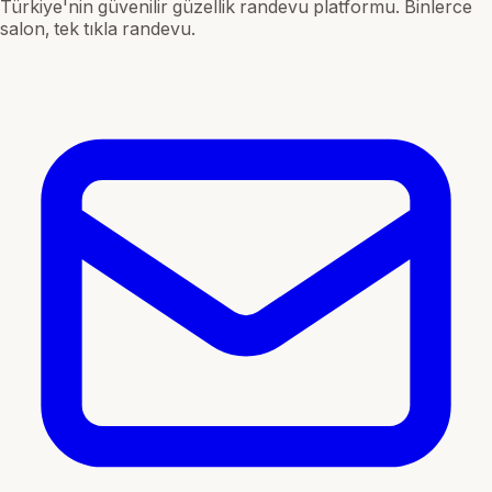
Türkiye'nin güvenilir güzellik randevu platformu. Binlerce
salon, tek tıkla randevu.