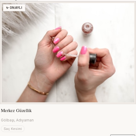
✨ ONAYLI
Merkez Güzellik
Gölbaşı, Adıyaman
Saç Kesimi